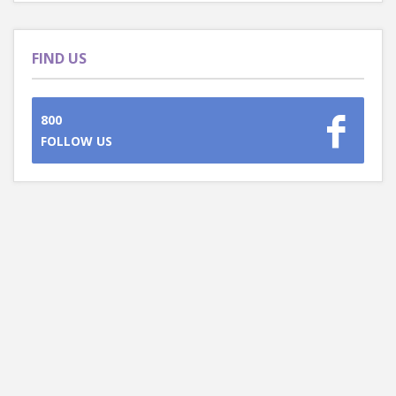
FIND US
800
FOLLOW US