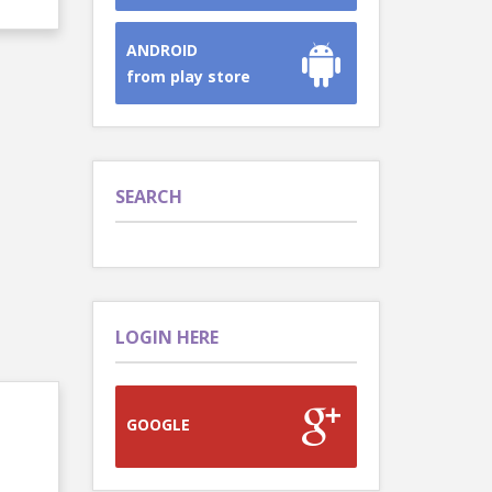
ANDROID
from play store
SEARCH
LOGIN HERE
GOOGLE