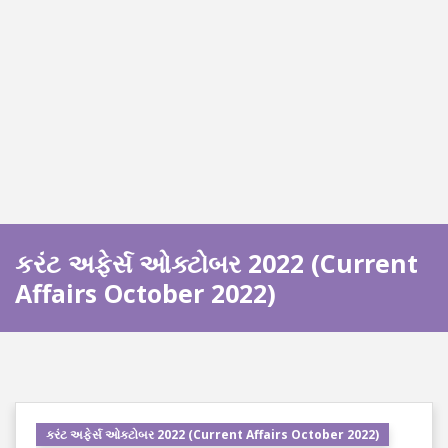
કરંટ અફેર્સ ઓક્ટોબર 2022 (Current
Affairs October 2022)
કરંટ અફેર્સ ઓક્ટોબર 2022 (Current Affairs October 2022)