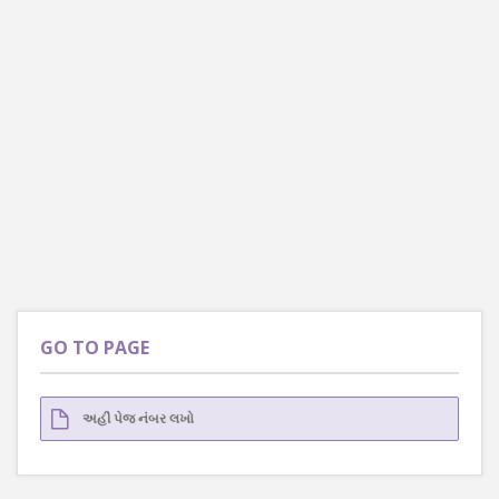
GO TO PAGE