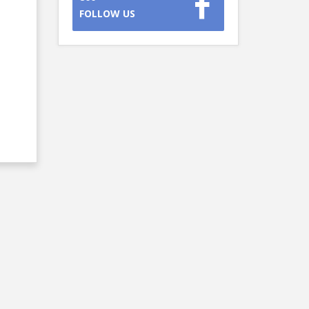
FOLLOW US