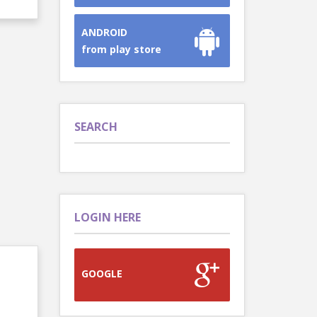
ANDROID
from play store
SEARCH
LOGIN HERE
GOOGLE