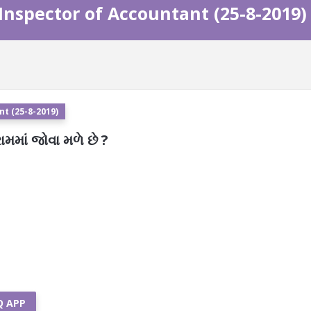
Inspector of Accountant (25-8-2019)
t (25-8-2019)
રામમાં જોવા મળે છે ?
Q APP