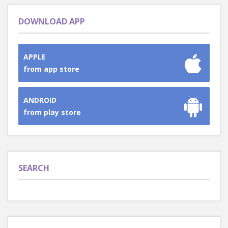
DOWNLOAD APP
APPLE
from app store
ANDROID
from play store
SEARCH