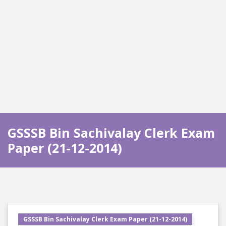
GSSSB Bin Sachivalay Clerk Exam
Paper (21-12-2014)
GSSSB Bin Sachivalay Clerk Exam Paper (21-12-2014)