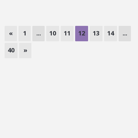
«
1
...
10
11
12
13
14
...
40
»