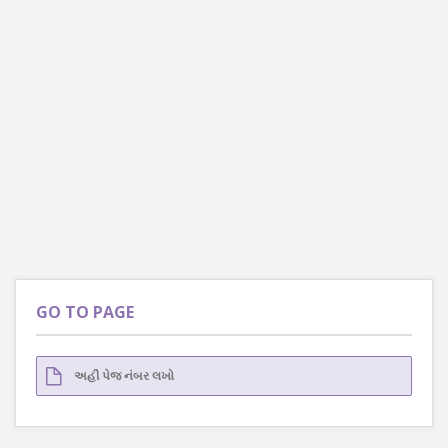
GO TO PAGE