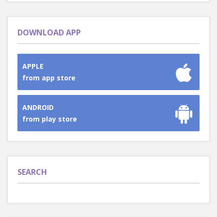
DOWNLOAD APP
APPLE
from app store
ANDROID
from play store
SEARCH