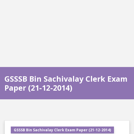
GSSSB Bin Sachivalay Clerk Exam
Paper (21-12-2014)
GSSSB Bin Sachivalay Clerk Exam Paper (21-12-2014)