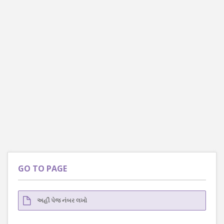
GO TO PAGE