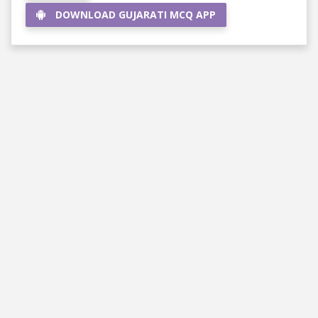
DOWNLOAD GUJARATI MCQ APP