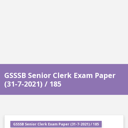
GSSSB Senior Clerk Exam Paper
(31-7-2021) / 185
GSSSB Senior Clerk Exam Paper (31-7-2021) / 185