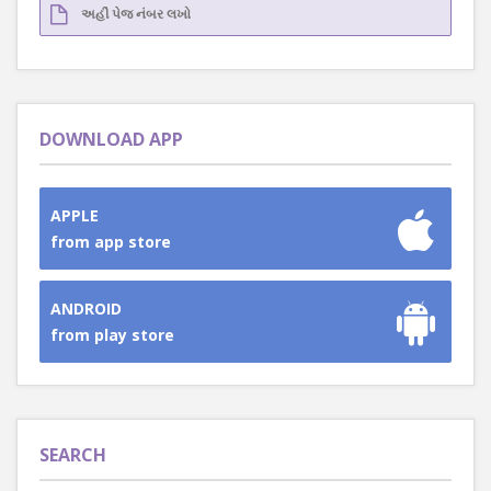
DOWNLOAD APP
APPLE
from app store
ANDROID
from play store
SEARCH