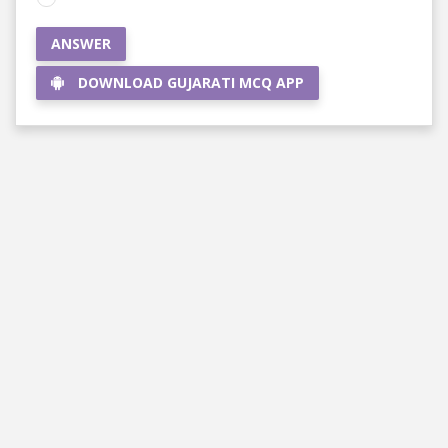
ANSWER
DOWNLOAD GUJARATI MCQ APP