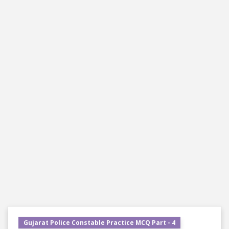
Gujarat Police Constable Practice MCQ Part - 4