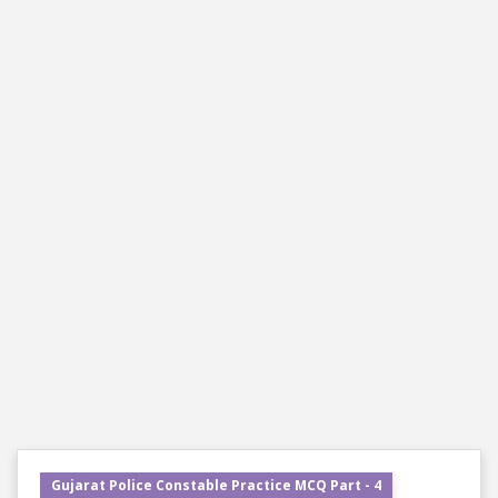
Gujarat Police Constable Practice MCQ Part - 4