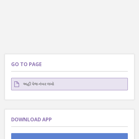
GO TO PAGE
DOWNLOAD APP