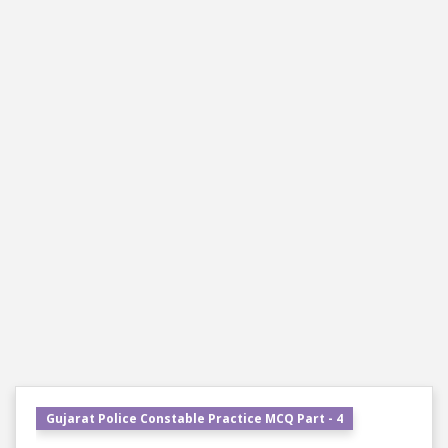
Gujarat Police Constable Practice MCQ Part - 4