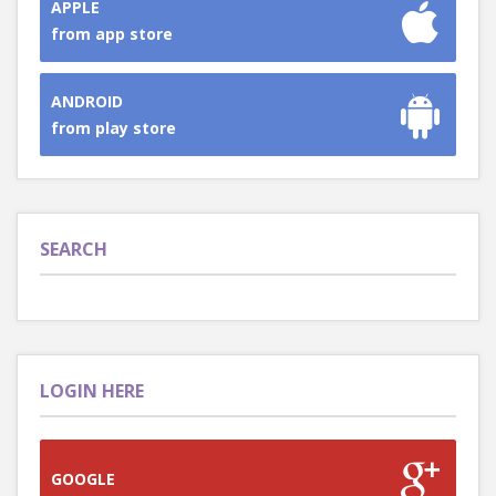
APPLE
from app store
ANDROID
from play store
SEARCH
LOGIN HERE
GOOGLE