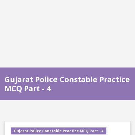
Gujarat Police Constable Practice
MCQ Part - 4
Gujarat Police Constable Practice MCQ Part - 4