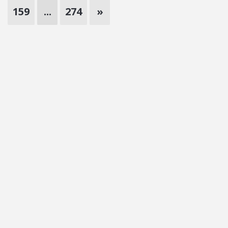
159
...
274
»