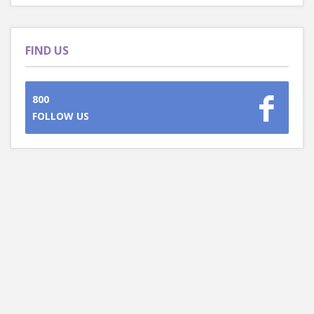
FIND US
800
FOLLOW US