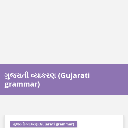
ગુજરાતી વ્યાકરણ (Gujarati
grammar)
ગુજરાતી વ્યાકરણ (Gujarati grammar)