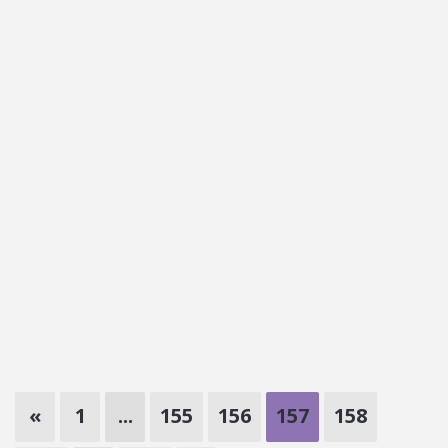
«
1
...
155
156
157
158