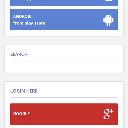
ANDROID
from play store
SEARCH
LOGIN HERE
GOOGLE