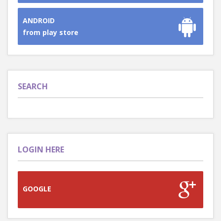
ANDROID
from play store
SEARCH
LOGIN HERE
GOOGLE