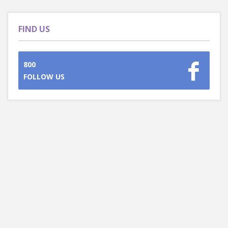
FIND US
800
FOLLOW US