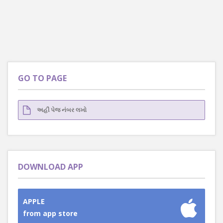
GO TO PAGE
DOWNLOAD APP
APPLE
from app store