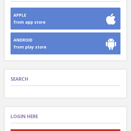
APPLE
from app store
ANDROID
from play store
SEARCH
LOGIN HERE