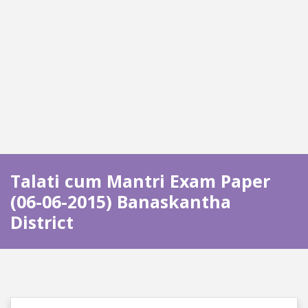
Talati cum Mantri Exam Paper
(06-06-2015) Banaskantha
District