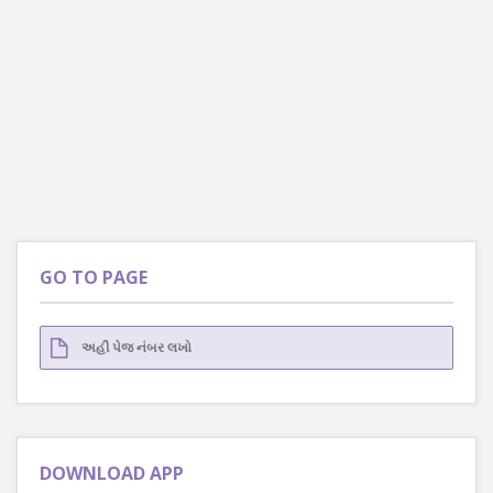
GO TO PAGE
DOWNLOAD APP