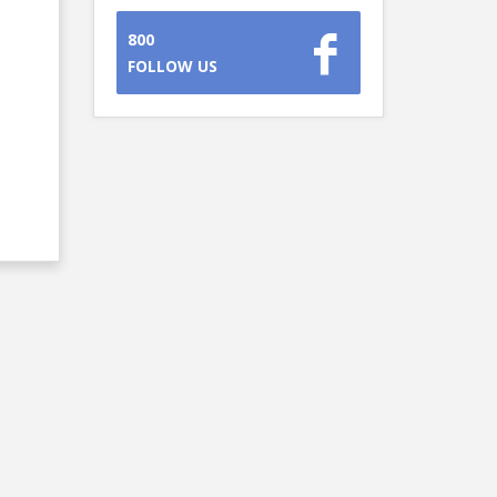
800
FOLLOW US