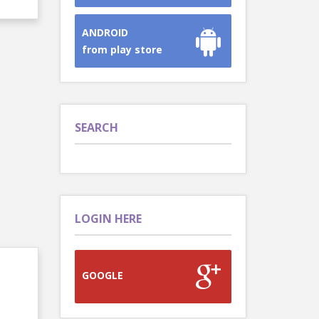
ANDROID
from play store
SEARCH
LOGIN HERE
GOOGLE