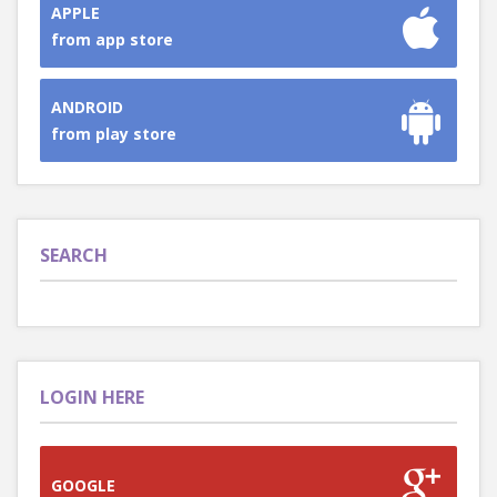
APPLE
from app store
ANDROID
from play store
SEARCH
LOGIN HERE
GOOGLE