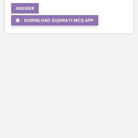
ANSWER
DOWNLOAD GUJARATI MCQ APP