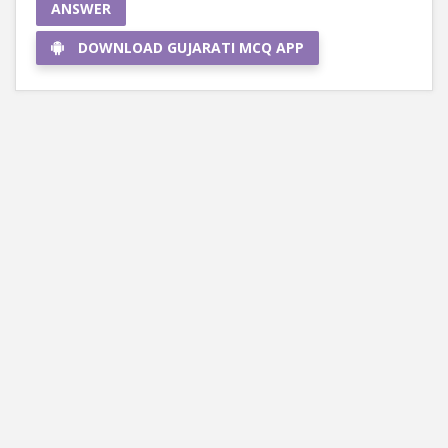
ANSWER
DOWNLOAD GUJARATI MCQ APP