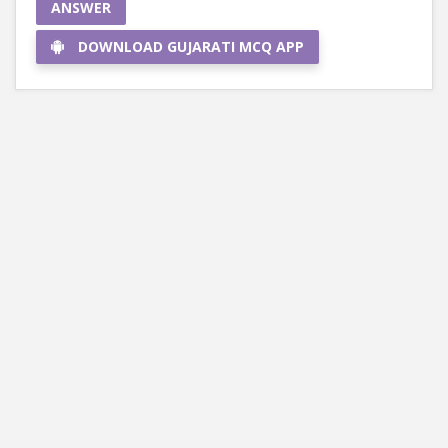
ANSWER
DOWNLOAD GUJARATI MCQ APP