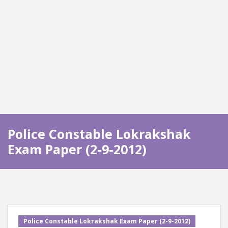
Police Constable Lokrakshak
Exam Paper (2-9-2012)
Police Constable Lokrakshak Exam Paper (2-9-2012)