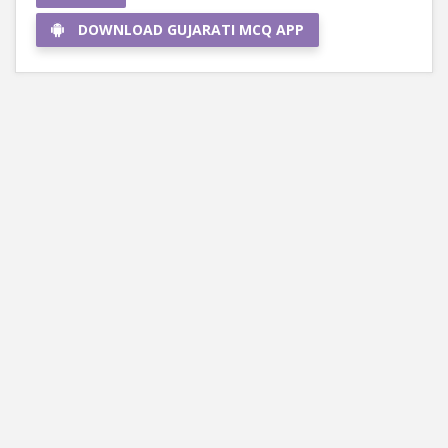
DOWNLOAD GUJARATI MCQ APP