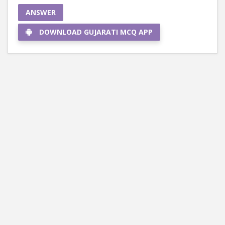
ANSWER
DOWNLOAD GUJARATI MCQ APP