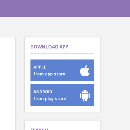
DOWNLOAD APP
APPLE
from app store
ANDROID
from play store