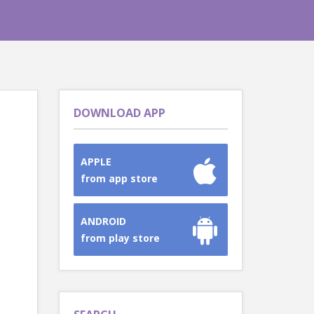
DOWNLOAD APP
APPLE
from app store
ANDROID
from play store