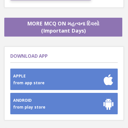
MORE MCQ ON મહત્વના દિવસો
(Important Days)
DOWNLOAD APP
APPLE
from app store
ANDROID
from play store