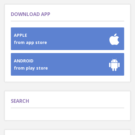
DOWNLOAD APP
APPLE
from app store
ANDROID
from play store
SEARCH