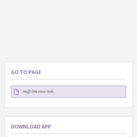
GO TO PAGE
DOWNLOAD APP