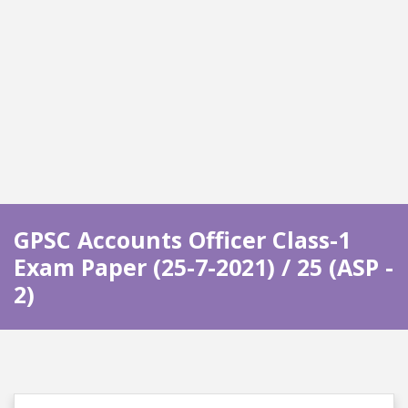
GPSC Accounts Officer Class-1
Exam Paper (25-7-2021) / 25 (ASP -
2)