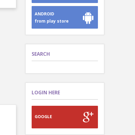
ANDROID
from play store
SEARCH
LOGIN HERE
GOOGLE