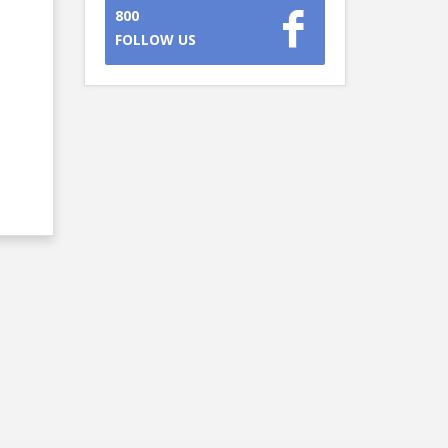
800
FOLLOW US