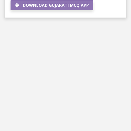
DOWNLOAD GUJARATI MCQ APP