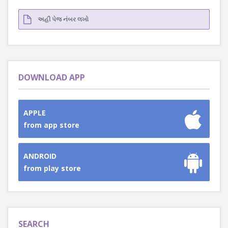
DOWNLOAD APP
APPLE
from app store
ANDROID
from play store
SEARCH