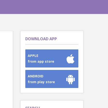
DOWNLOAD APP
APPLE
from app store
ANDROID
from play store