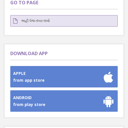
GO TO PAGE
DOWNLOAD APP
APPLE
from app store
ANDROID
from play store