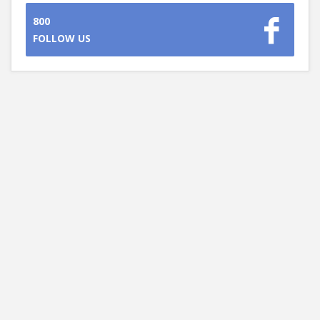
800
FOLLOW US