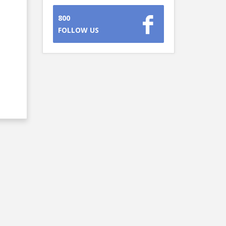
800
FOLLOW US