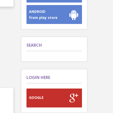
ANDROID
from play store
SEARCH
LOGIN HERE
GOOGLE