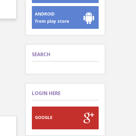
ANDROID
from play store
SEARCH
LOGIN HERE
GOOGLE