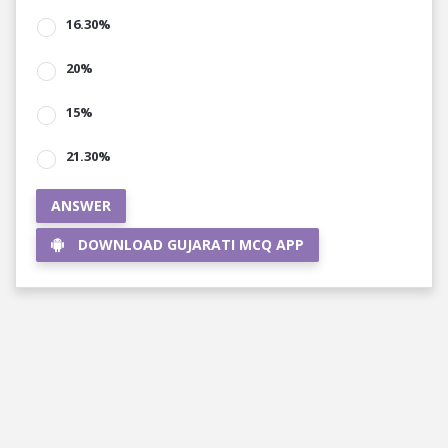
16.30%
20%
15%
21.30%
ANSWER
DOWNLOAD GUJARATI MCQ APP