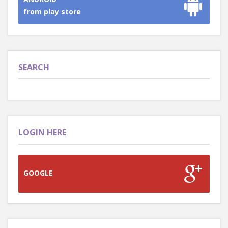
from play store
SEARCH
LOGIN HERE
GOOGLE