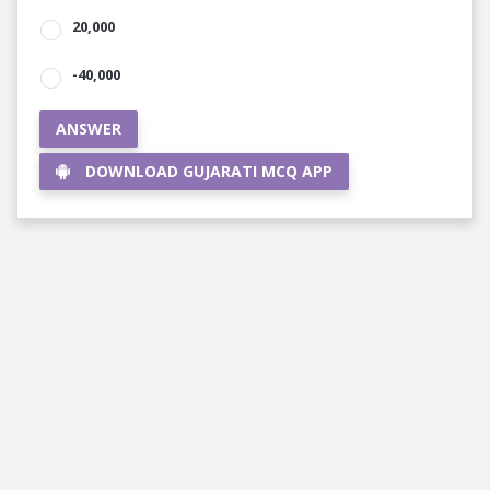
20,000
-40,000
ANSWER
DOWNLOAD GUJARATI MCQ APP