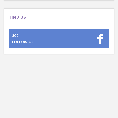
FIND US
800
FOLLOW US