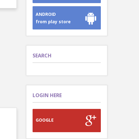
ANDROID
from play store
SEARCH
LOGIN HERE
GOOGLE