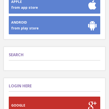
APPLE
from app store
ANDROID
from play store
SEARCH
LOGIN HERE
GOOGLE