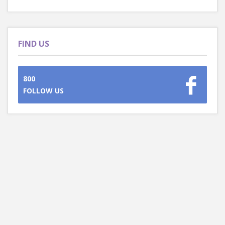
FIND US
800
FOLLOW US