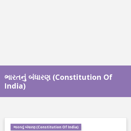
ભારતનું બંધારણ (Constitution Of
India)
ભારતનું બંધારણ (Constitution Of India)