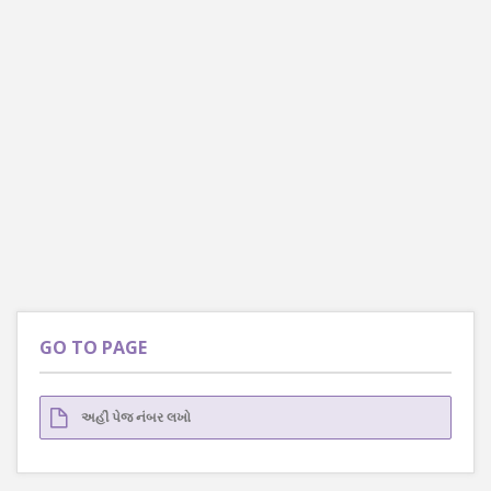
GO TO PAGE