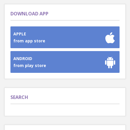
DOWNLOAD APP
APPLE
from app store
ANDROID
from play store
SEARCH