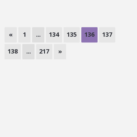
«
1
...
134
135
136
137
138
...
217
»