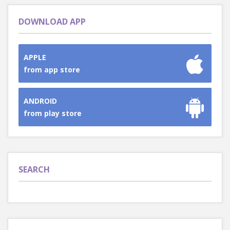
DOWNLOAD APP
APPLE
from app store
ANDROID
from play store
SEARCH