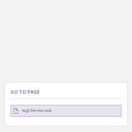
GO TO PAGE