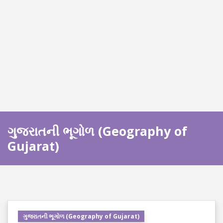
ગુજરાતની ભૂગોળ (Geography of
Gujarat)
ગુજરાતની ભૂગોળ (Geography of Gujarat)