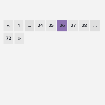
«
1
...
24
25
26
27
28
...
72
»