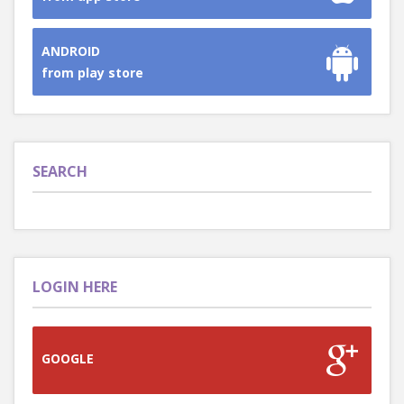
ANDROID
from play store
SEARCH
LOGIN HERE
GOOGLE