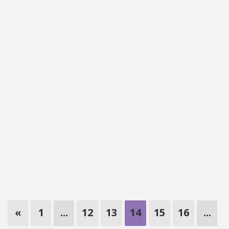
«
1
...
12
13
14
15
16
...