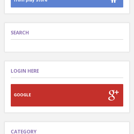
SEARCH
LOGIN HERE
GOOGLE
CATEGORY