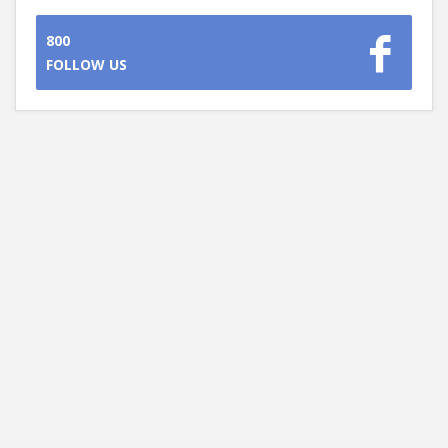
800
FOLLOW US