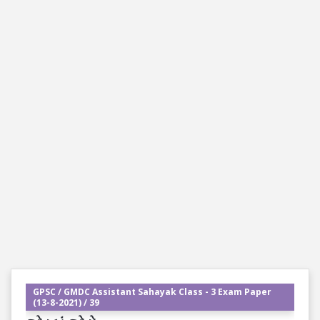
GPSC / GMDC Assistant Sahayak Class - 3 Exam Paper
(13-8-2021) / 39