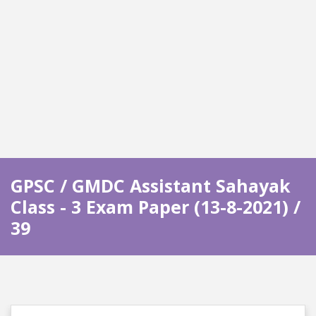
GPSC / GMDC Assistant Sahayak
Class - 3 Exam Paper (13-8-2021) /
39