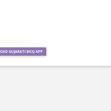
OAD GUJARATI MCQ APP