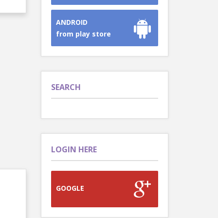
ANDROID
from play store
SEARCH
LOGIN HERE
GOOGLE