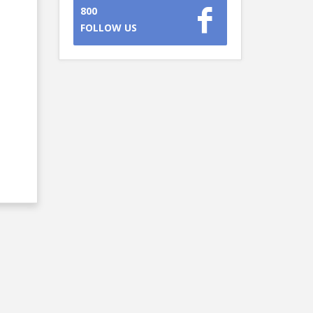
800
FOLLOW US