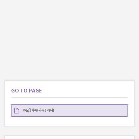
GO TO PAGE