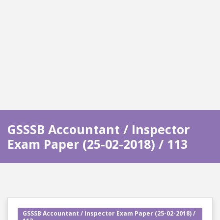
GSSSB Accountant / Inspector
Exam Paper (25-02-2018) / 113
GSSSB Accountant / Inspector Exam Paper (25-02-2018) /