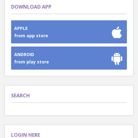
DOWNLOAD APP
APPLE
from app store
ANDROID
from play store
SEARCH
LOGIN HERE