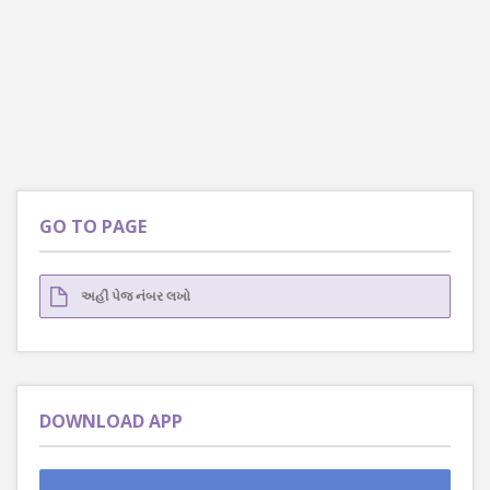
GO TO PAGE
DOWNLOAD APP