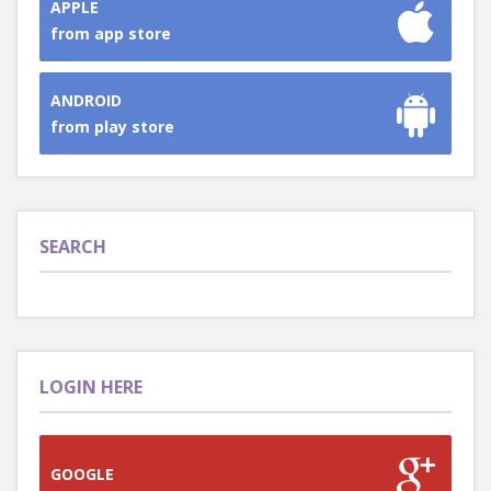
APPLE
from app store
ANDROID
from play store
SEARCH
LOGIN HERE
GOOGLE