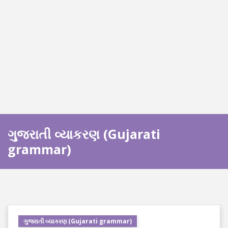
ગુજરાતી વ્યાકરણ (Gujarati
grammar)
ગુજરાતી વ્યાકરણ (Gujarati grammar)