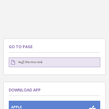
GO TO PAGE
DOWNLOAD APP
APPLE