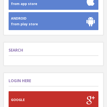
from app store
ANDROID
from play store
SEARCH
LOGIN HERE
GOOGLE