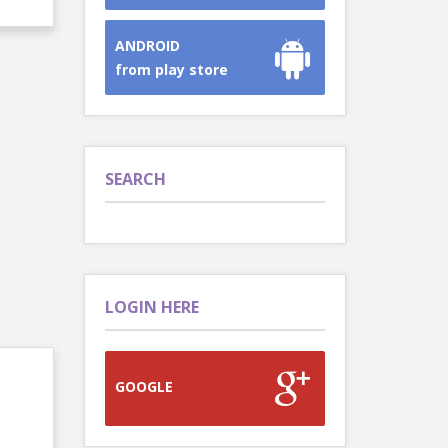
ANDROID
from play store
SEARCH
LOGIN HERE
GOOGLE