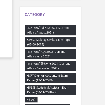
CATEGORY
કરંટ અફેર્સ ઓગસ્ટ 2021 (Current
Affairs August 2021)
GPSSB Mukhay Sevika Exam Paper
(02-06-2015)
કરંટ અફેર્સ જૂન 2022 (Current
Affairs June 2022)
કરંટ અફેર્સ ડિસેમ્બર 2021 (Current
Affairs December 2021)
GSRTC Junior Accountant Exam
Paper (12-11-2019)
GPSSB Statistical Assistant Exam
Paper (04-11-2018) / 2
જોડણી