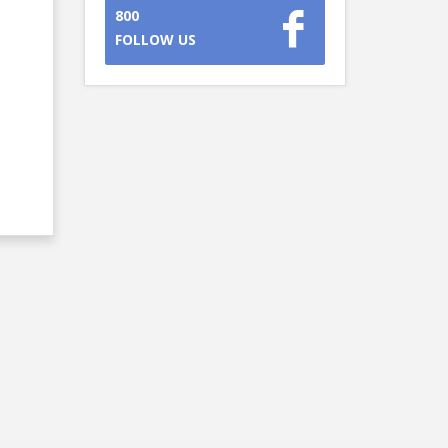
800
FOLLOW US