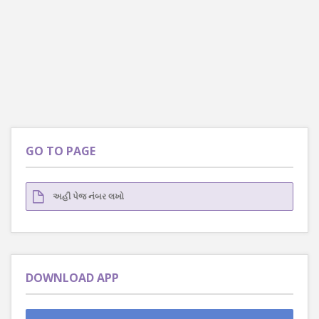
GO TO PAGE
DOWNLOAD APP