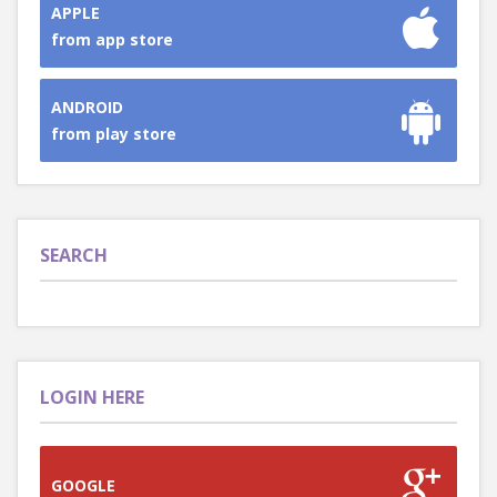
APPLE
from app store
ANDROID
from play store
SEARCH
LOGIN HERE
GOOGLE