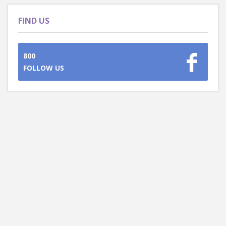
FIND US
800
FOLLOW US