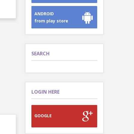
ANDROID
from play store
SEARCH
LOGIN HERE
GOOGLE