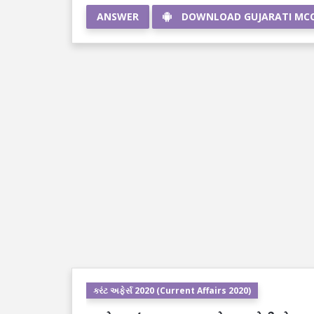
ANSWER
DOWNLOAD GUJARATI MC
કરંટ અફેર્સ 2020 (Current Affairs 2020)