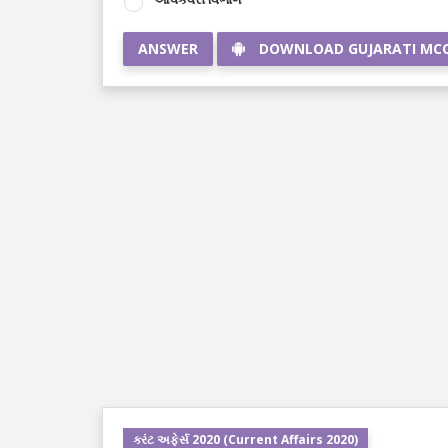
ANSWER
DOWNLOAD GUJARATI MC
કરંટ અફેર્સ 2020 (Current Affairs 2020)