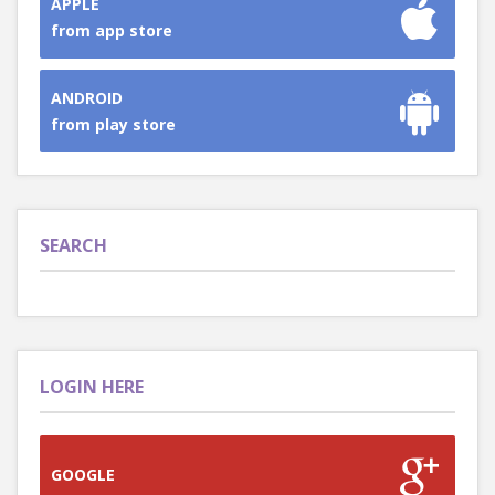
APPLE
from app store
ANDROID
from play store
SEARCH
LOGIN HERE
GOOGLE