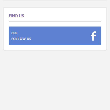
FIND US
800
FOLLOW US