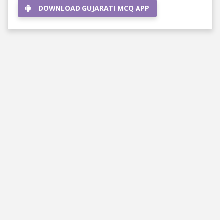
DOWNLOAD GUJARATI MCQ APP