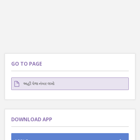
GO TO PAGE
DOWNLOAD APP