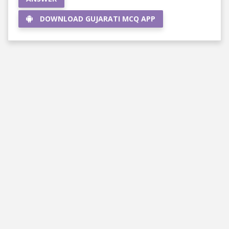
DOWNLOAD GUJARATI MCQ APP