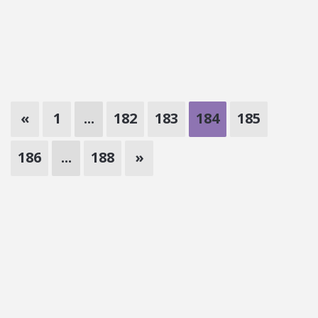
«
1
...
182
183
184
185
186
...
188
»