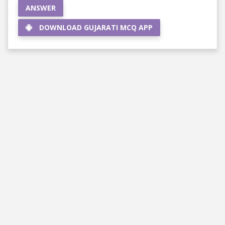
ANSWER
DOWNLOAD GUJARATI MCQ APP