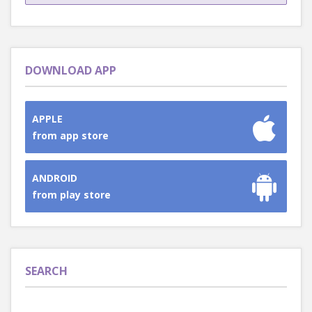
DOWNLOAD APP
APPLE
from app store
ANDROID
from play store
SEARCH