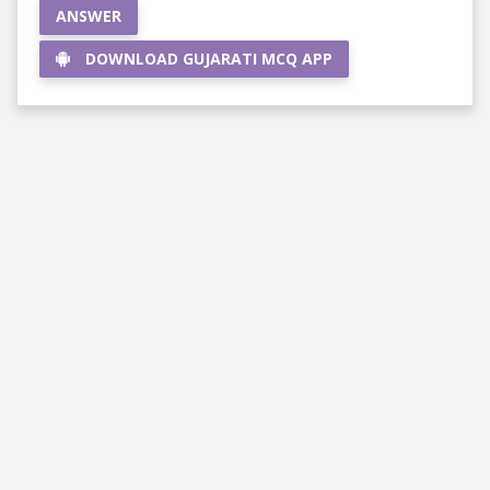
ANSWER
DOWNLOAD GUJARATI MCQ APP