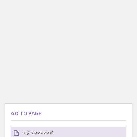
GO TO PAGE