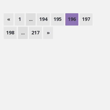
«
1
...
194
195
196
197
198
...
217
»