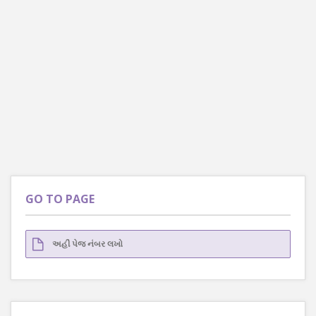
GO TO PAGE