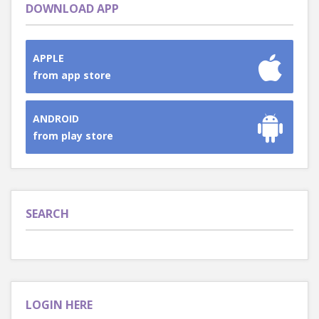
DOWNLOAD APP
APPLE
from app store
ANDROID
from play store
SEARCH
LOGIN HERE