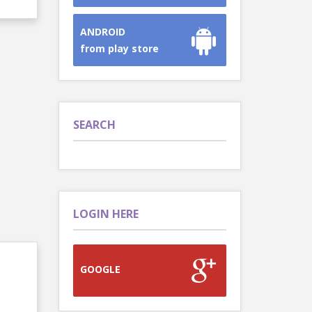
ANDROID
from play store
SEARCH
LOGIN HERE
GOOGLE