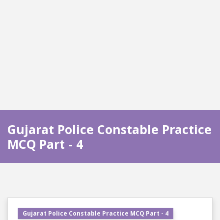
Gujarat Police Constable Practice
MCQ Part - 4
Gujarat Police Constable Practice MCQ Part - 4