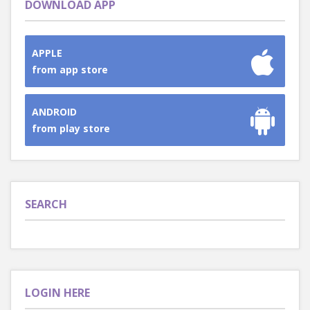
DOWNLOAD APP
APPLE
from app store
ANDROID
from play store
SEARCH
LOGIN HERE