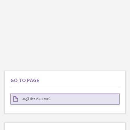
GO TO PAGE