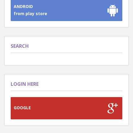
ANDROID
from play store
SEARCH
LOGIN HERE
GOOGLE