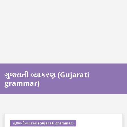
ગુજરાતી વ્યાકરણ (Gujarati
grammar)
ગુજરાતી વ્યાકરણ (Gujarati grammar)