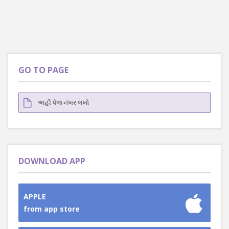
GO TO PAGE
DOWNLOAD APP
APPLE
from app store