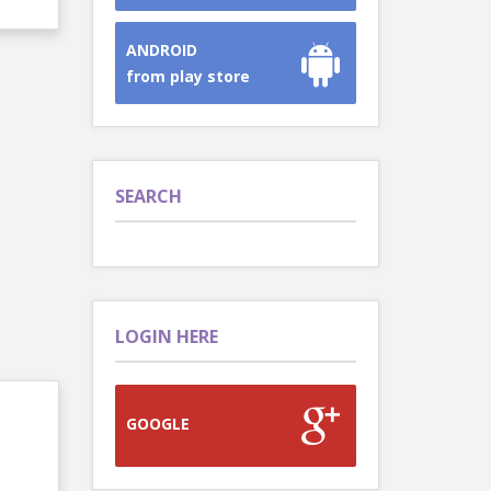
ANDROID
from play store
SEARCH
LOGIN HERE
GOOGLE