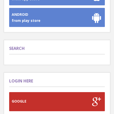
ANDROID
from play store
SEARCH
LOGIN HERE
GOOGLE