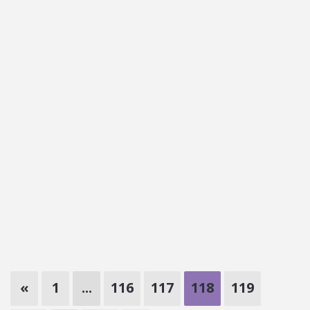
«
1
...
116
117
118
119