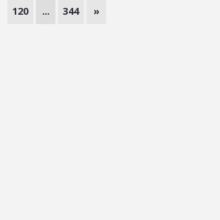
120
...
344
»