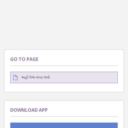
GO TO PAGE
DOWNLOAD APP