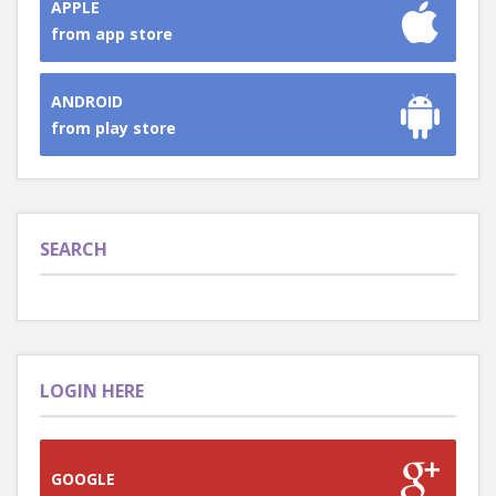
APPLE
from app store
ANDROID
from play store
SEARCH
LOGIN HERE
GOOGLE