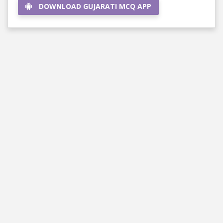
DOWNLOAD GUJARATI MCQ APP