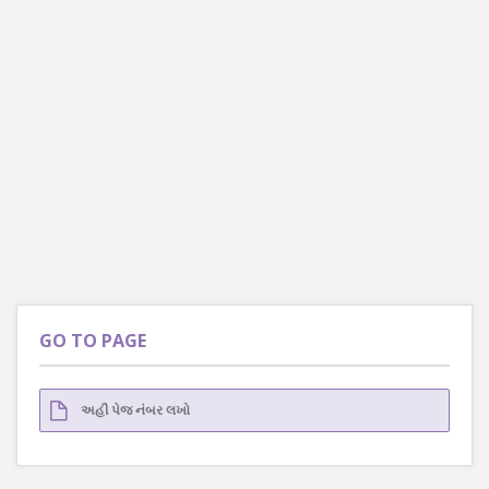
GO TO PAGE