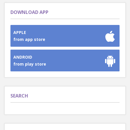
DOWNLOAD APP
APPLE
from app store
ANDROID
from play store
SEARCH