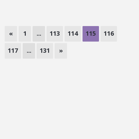
«
1
...
113
114
115
116
117
...
131
»