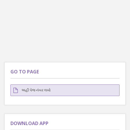
GO TO PAGE
DOWNLOAD APP