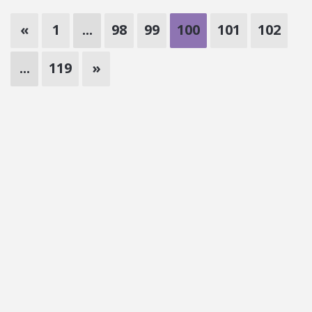
«
1
...
98
99
100
101
102
...
119
»