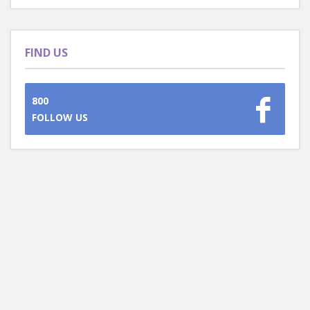
FIND US
800
FOLLOW US